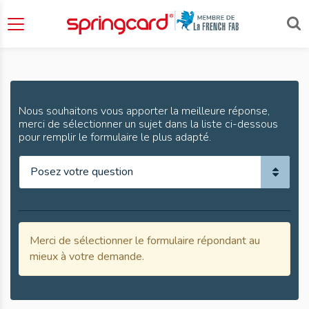
Contact
Nous souhaitons vous apporter la meilleure réponse,
merci de sélectionner un sujet dans la liste ci-dessous
pour remplir le formulaire le plus adapté.
Merci de sélectionner le formulaire répondant au
mieux à votre demande.