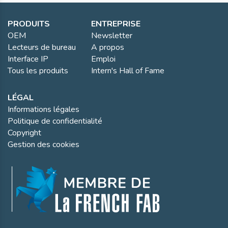
PRODUITS
ENTREPRISE
OEM
Newsletter
Lecteurs de bureau
A propos
Interface IP
Emploi
Tous les produits
Intern's Hall of Fame
LÉGAL
Informations légales
Politique de confidentialité
Copyright
Gestion des cookies