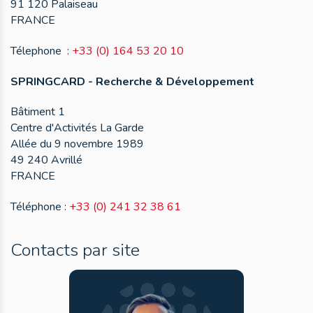
91 120 Palaiseau
FRANCE
Télephone :
+33 (0) 164 53 20 10
SPRINGCARD - Recherche & Développement
Bâtiment 1
Centre d'Activités La Garde
Allée du 9 novembre 1989
49 240 Avrillé
FRANCE
Téléphone :
+33 (0) 241 32 38 61
Contacts par site