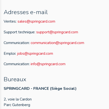
Adresses e-mail
Ventes:
sales@springcard.com
Support technique:
support@springcard.com
Communication:
communication@springcard.com
Emploi:
jobs@springcard.com
Communication:
info@springcard.com
Bureaux
SPRINGCARD - FRANCE (Siège Social)
2, voie la Cardon
Parc Gutenberg