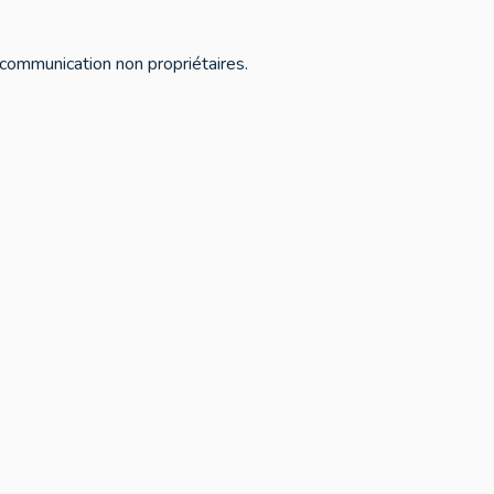
 communication non propriétaires.