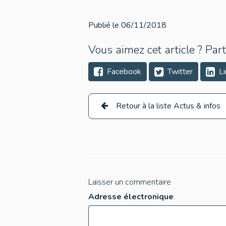
Publié le 06/11/2018
Vous aimez cet article ? Part
Facebook
Twitter
Li
Retour à la liste Actus & infos
Laisser un commentaire
Adresse électronique