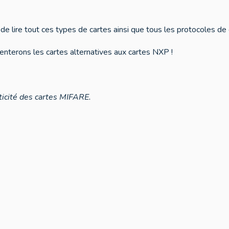
e lire tout ces types de cartes ainsi que tous les protocoles de
enterons les cartes alternatives aux cartes NXP !
ticité des cartes MIFARE.