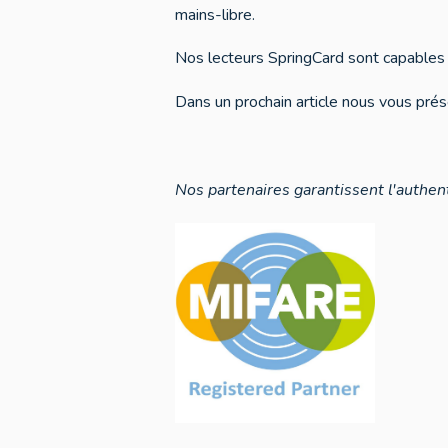
mains-libre.
Nos lecteurs SpringCard sont capables d
Dans un prochain article nous vous prés
Nos partenaires garantissent l'authen